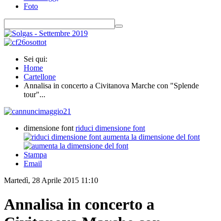
Foto
Sei qui:
Home
Cartellone
Annalisa in concerto a Civitanova Marche con "Splende
tour"...
dimensione font
riduci dimensione font
aumenta la dimensione del font
Stampa
Email
Martedì, 28 Aprile 2015 11:10
Annalisa in concerto a