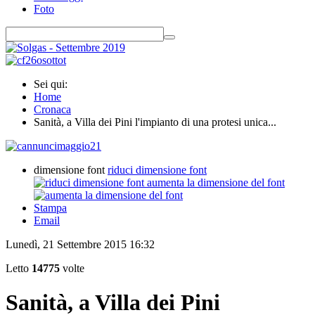
Foto
Sei qui:
Home
Cronaca
Sanità, a Villa dei Pini l'impianto di una protesi unica...
dimensione font
riduci dimensione font
aumenta la dimensione del font
Stampa
Email
Lunedì, 21 Settembre 2015 16:32
Letto
14775
volte
Sanità, a Villa dei Pini