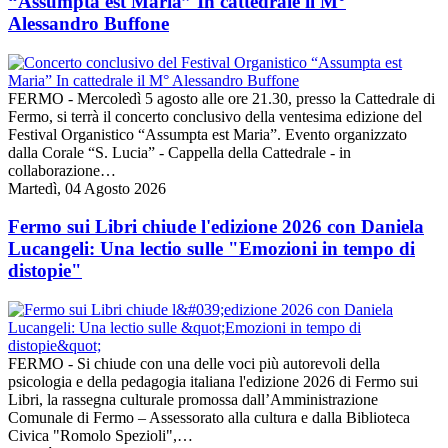
“Assumpta est Maria” In cattedrale il M°
Alessandro Buffone
FERMO - Mercoledì 5 agosto alle ore 21.30, presso la Cattedrale di
Fermo, si terrà il concerto conclusivo della ventesima edizione del
Festival Organistico “Assumpta est Maria”. Evento organizzato
dalla Corale “S. Lucia” - Cappella della Cattedrale - in
collaborazione…
Martedì, 04 Agosto 2026
Fermo sui Libri chiude l'edizione 2026 con Daniela
Lucangeli: Una lectio sulle "Emozioni in tempo di
distopie"
FERMO - Si chiude con una delle voci più autorevoli della
psicologia e della pedagogia italiana l'edizione 2026 di Fermo sui
Libri, la rassegna culturale promossa dall’Amministrazione
Comunale di Fermo – Assessorato alla cultura e dalla Biblioteca
Civica "Romolo Spezioli",…