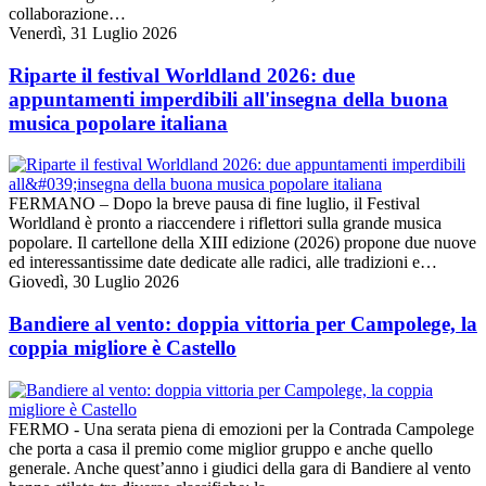
collaborazione…
Venerdì, 31 Luglio 2026
Riparte il festival Worldland 2026: due
appuntamenti imperdibili all'insegna della buona
musica popolare italiana
FERMANO – Dopo la breve pausa di fine luglio, il Festival
Worldland è pronto a riaccendere i riflettori sulla grande musica
popolare. Il cartellone della XIII edizione (2026) propone due nuove
ed interessantissime date dedicate alle radici, alle tradizioni e…
Giovedì, 30 Luglio 2026
Bandiere al vento: doppia vittoria per Campolege, la
coppia migliore è Castello
FERMO - Una serata piena di emozioni per la Contrada Campolege
che porta a casa il premio come miglior gruppo e anche quello
generale. Anche quest’anno i giudici della gara di Bandiere al vento