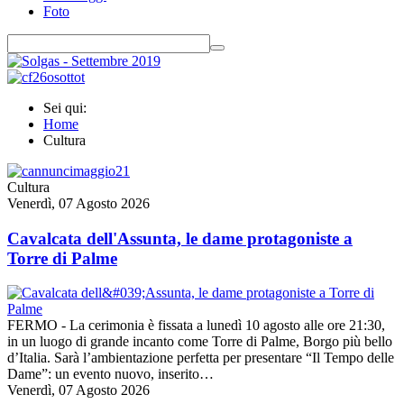
Foto
Sei qui:
Home
Cultura
Cultura
Venerdì, 07 Agosto 2026
Cavalcata dell'Assunta, le dame protagoniste a
Torre di Palme
FERMO - La cerimonia è fissata a lunedì 10 agosto alle ore 21:30,
in un luogo di grande incanto come Torre di Palme, Borgo più bello
d’Italia. Sarà l’ambientazione perfetta per presentare “Il Tempo delle
Dame”: un evento nuovo, inserito…
Venerdì, 07 Agosto 2026