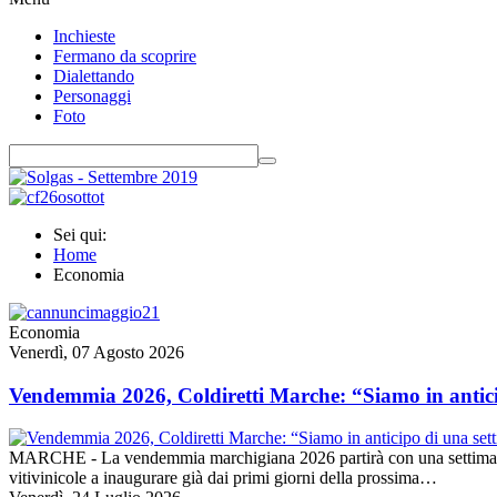
Inchieste
Fermano da scoprire
Dialettando
Personaggi
Foto
Sei qui:
Home
Economia
Economia
Venerdì, 07 Agosto 2026
Vendemmia 2026, Coldiretti Marche: “Siamo in antic
MARCHE - La vendemmia marchigiana 2026 partirà con una settimana di 
vitivinicole a inaugurare già dai primi giorni della prossima…