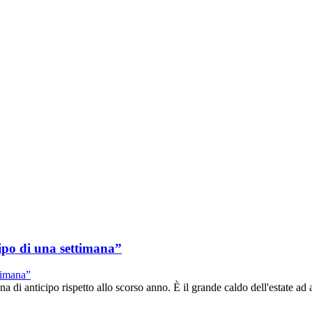
ipo di una settimana”
anticipo rispetto allo scorso anno. È il grande caldo dell'estate ad a