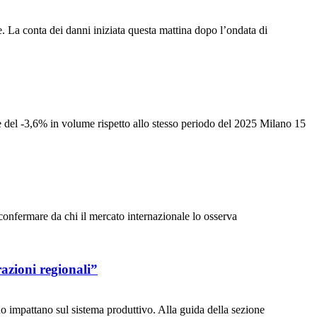
. La conta dei danni iniziata questa mattina dopo l’ondata di
 del -3,6% in volume rispetto allo stesso periodo del 2025 Milano 15
onfermare da chi il mercato internazionale lo osserva
razioni regionali”
 impattano sul sistema produttivo. Alla guida della sezione