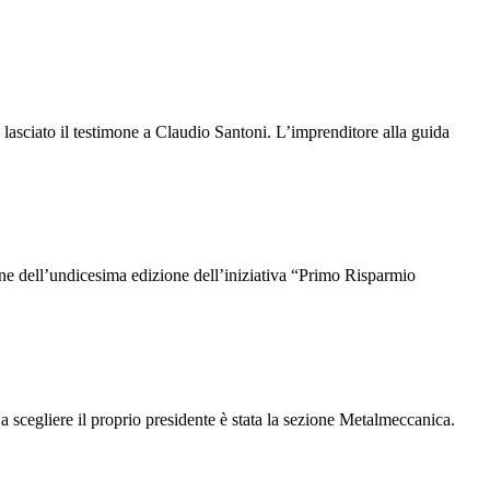
lasciato il testimone a Claudio Santoni. L’imprenditore alla guida
e dell’undicesima edizione dell’iniziativa “Primo Risparmio
 scegliere il proprio presidente è stata la sezione Metalmeccanica.