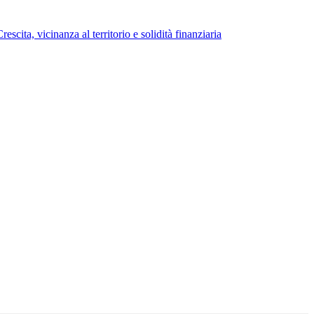
scita, vicinanza al territorio e solidità finanziaria