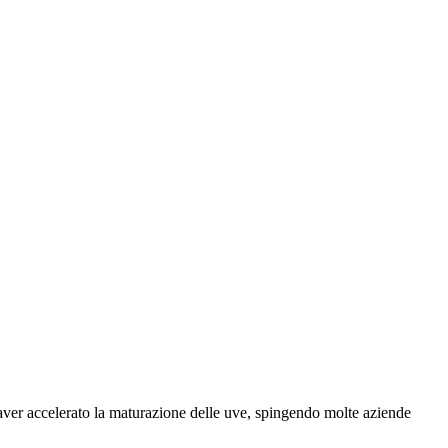
ver accelerato la maturazione delle uve, spingendo molte aziende