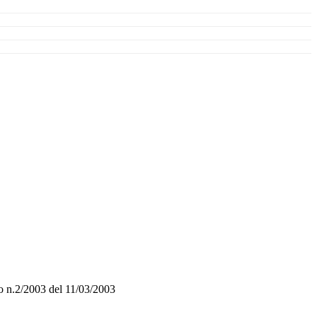
o n.2/2003 del 11/03/2003