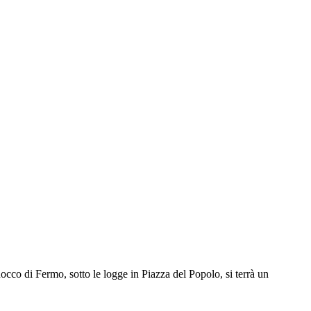
co di Fermo, sotto le logge in Piazza del Popolo, si terrà un