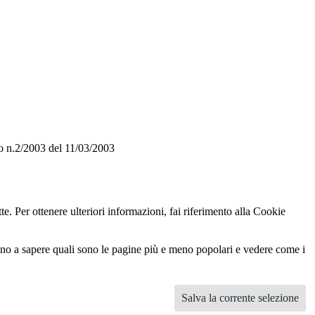
o n.2/2003 del 11/03/2003
te. Per ottenere ulteriori informazioni, fai riferimento alla Cookie
utano a sapere quali sono le pagine più e meno popolari e vedere come i
Salva la corrente selezione