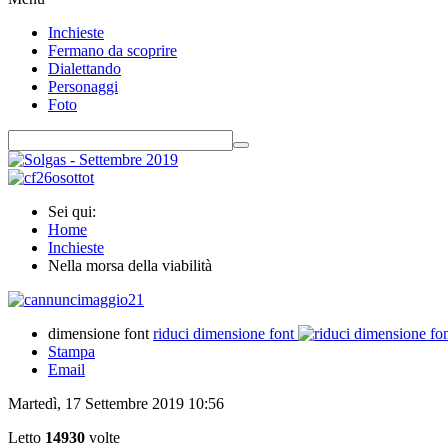
Inchieste
Fermano da scoprire
Dialettando
Personaggi
Foto
Sei qui:
Home
Inchieste
Nella morsa della viabilità
dimensione font
riduci dimensione font
Stampa
Email
Martedì, 17 Settembre 2019 10:56
Letto
14930
volte