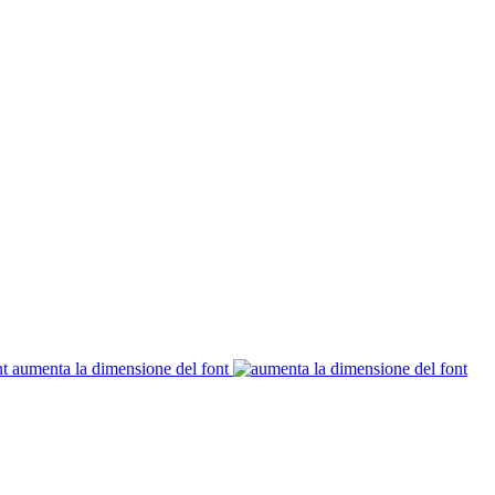
aumenta la dimensione del font