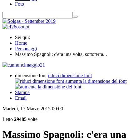
Foto
Sei qui:
Home
Personaggi
Massimo Spagnoli: c'era una volta, sottoterra...
dimensione font
riduci dimensione font
aumenta la dimensione del font
Stampa
Email
Martedì, 17 Marzo 2015 00:00
Letto
29485
volte
Massimo Spagnoli: c'era una