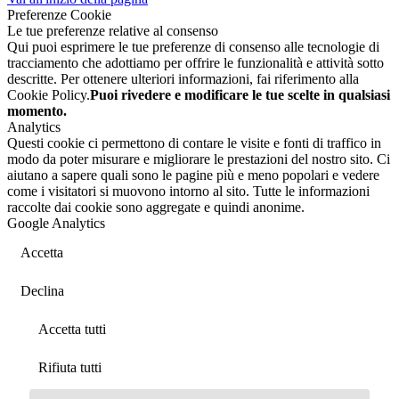
Preferenze Cookie
Le tue preferenze relative al consenso
Qui puoi esprimere le tue preferenze di consenso alle tecnologie di
tracciamento che adottiamo per offrire le funzionalità e attività sotto
descritte. Per ottenere ulteriori informazioni, fai riferimento alla
Cookie Policy.
Puoi rivedere e modificare le tue scelte in qualsiasi
momento.
Analytics
Questi cookie ci permettono di contare le visite e fonti di traffico in
modo da poter misurare e migliorare le prestazioni del nostro sito. Ci
aiutano a sapere quali sono le pagine più e meno popolari e vedere
come i visitatori si muovono intorno al sito. Tutte le informazioni
raccolte dai cookie sono aggregate e quindi anonime.
Google Analytics
Accetta
Declina
Accetta tutti
Rifiuta tutti