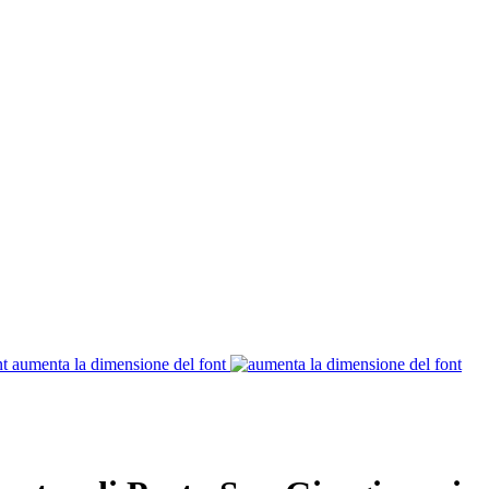
aumenta la dimensione del font