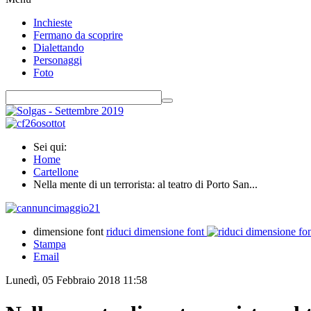
Inchieste
Fermano da scoprire
Dialettando
Personaggi
Foto
Sei qui:
Home
Cartellone
Nella mente di un terrorista: al teatro di Porto San...
dimensione font
riduci dimensione font
Stampa
Email
Lunedì, 05 Febbraio 2018 11:58