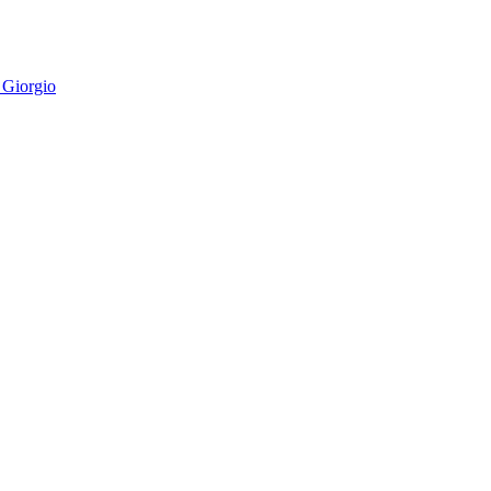
 Giorgio