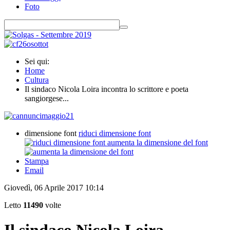
Foto
Sei qui:
Home
Cultura
Il sindaco Nicola Loira incontra lo scrittore e poeta
sangiorgese...
dimensione font
riduci dimensione font
aumenta la dimensione del font
Stampa
Email
Giovedì, 06 Aprile 2017 10:14
Letto
11490
volte