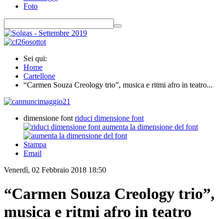
Foto
Sei qui:
Home
Cartellone
“Carmen Souza Creology trio”, musica e ritmi afro in teatro...
dimensione font
riduci dimensione font
aumenta la dimensione del font
Stampa
Email
Venerdì, 02 Febbraio 2018 18:50
“Carmen Souza Creology trio”,
musica e ritmi afro in teatro