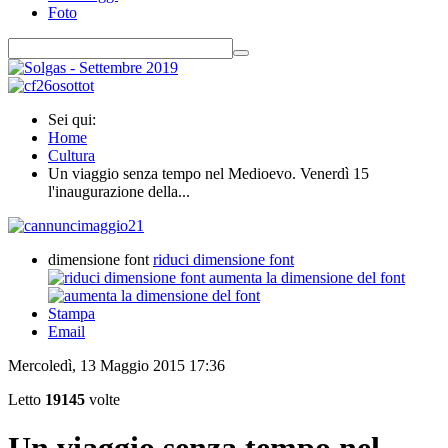
Foto
Sei qui:
Home
Cultura
Un viaggio senza tempo nel Medioevo. Venerdì 15
l'inaugurazione della...
dimensione font
riduci dimensione font
aumenta la dimensione del font
Stampa
Email
Mercoledì, 13 Maggio 2015 17:36
Letto
19145
volte