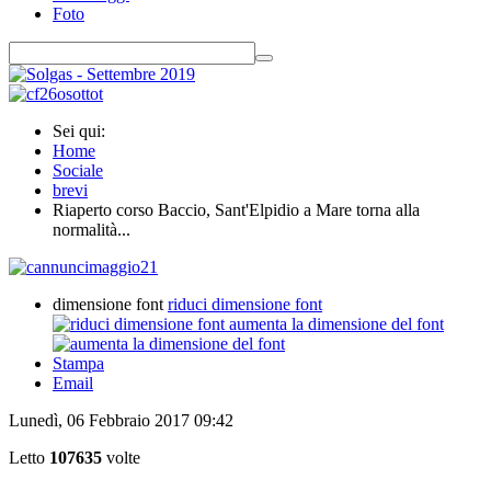
Foto
Sei qui:
Home
Sociale
brevi
Riaperto corso Baccio, Sant'Elpidio a Mare torna alla
normalità...
dimensione font
riduci dimensione font
aumenta la dimensione del font
Stampa
Email
Lunedì, 06 Febbraio 2017 09:42
Letto
107635
volte