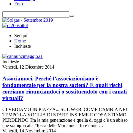
Foto
Sei qui:
Home
Inchieste
Inchieste
Venerdì, 12 Dicembre 2014
Associamoci. Perché l’associazionismo è
fondamentale per la nostra società? E quali rischi
corriamo rinunciandoci o sostituendolo con i canali
virtuali?
CI VEDIAMO IN PIAZZA... SUL WEB. COME CAMBIA NEL
TEMPO LA VOGLIA DI STARE INSIEME E COSA STIAMO
PERDENDO Tra la mia generazione e quella di oggi c’è un abisso
che somiglia alla “fossa delle Marianne”. Io e i miei…
Venerdì, 14 Novembre 2014