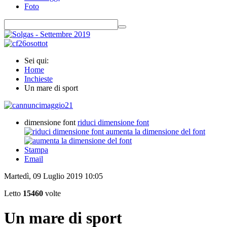
Foto
Sei qui:
Home
Inchieste
Un mare di sport
dimensione font
riduci dimensione font
aumenta la dimensione del font
Stampa
Email
Martedì, 09 Luglio 2019 10:05
Letto
15460
volte
Un mare di sport