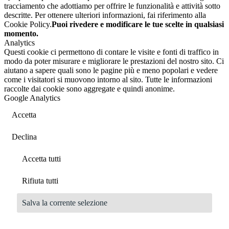
tracciamento che adottiamo per offrire le funzionalità e attività sotto
descritte. Per ottenere ulteriori informazioni, fai riferimento alla
Cookie Policy.
Puoi rivedere e modificare le tue scelte in qualsiasi
momento.
Analytics
Questi cookie ci permettono di contare le visite e fonti di traffico in
modo da poter misurare e migliorare le prestazioni del nostro sito. Ci
aiutano a sapere quali sono le pagine più e meno popolari e vedere
come i visitatori si muovono intorno al sito. Tutte le informazioni
raccolte dai cookie sono aggregate e quindi anonime.
Google Analytics
Accetta
Declina
Accetta tutti
Rifiuta tutti
Salva la corrente selezione