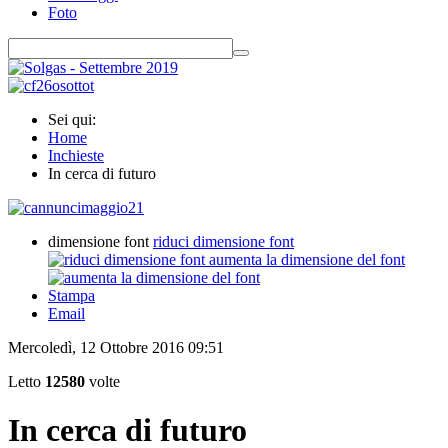
Foto
Sei qui:
Home
Inchieste
In cerca di futuro
dimensione font
riduci dimensione font
aumenta la dimensione del font
Stampa
Email
Mercoledì, 12 Ottobre 2016 09:51
Letto
12580
volte
In cerca di futuro