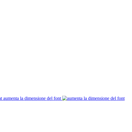
aumenta la dimensione del font