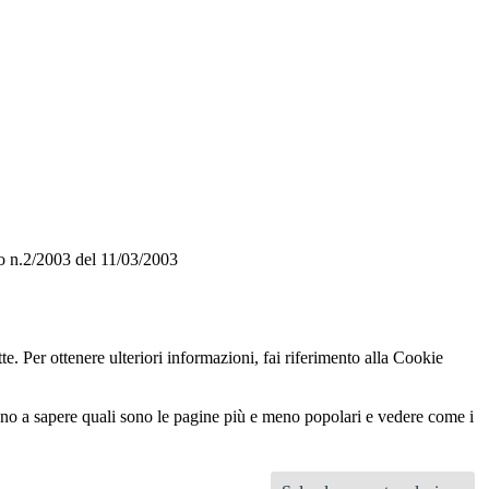
o n.2/2003 del 11/03/2003
te. Per ottenere ulteriori informazioni, fai riferimento alla Cookie
utano a sapere quali sono le pagine più e meno popolari e vedere come i