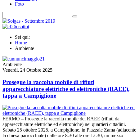
Foto
Sei qui:
Home
Ambiente
Ambiente
Venerdì, 24 Ottobre 2025
Prosegue la raccolta mobile di rifiuti
apparecchiature elettriche ed elettroniche (RAEE),
tappa a Campiglione
FERMO – Prosegue la raccolta mobile dei RAEE (rifiuti da
apparecchiature elettriche ed elettroniche) nei quartieri cittadini.
Sabato 25 ottobre 2025, a Campiglione, in Piazzale Zama (adiacente
la chiesa parrocchiale) dalle ore 8:30 alle ore 12:30, un mezzo