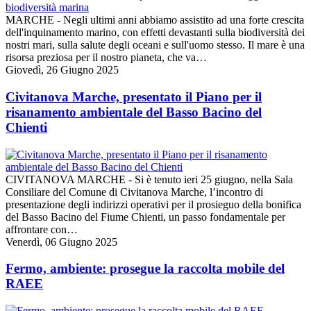
MARCHE - Negli ultimi anni abbiamo assistito ad una forte crescita
dell'inquinamento marino, con effetti devastanti sulla biodiversità dei
nostri mari, sulla salute degli oceani e sull'uomo stesso. Il mare è una
risorsa preziosa per il nostro pianeta, che va…
Giovedì, 26 Giugno 2025
Civitanova Marche, presentato il Piano per il
risanamento ambientale del Basso Bacino del
Chienti
CIVITANOVA MARCHE - Si è tenuto ieri 25 giugno, nella Sala
Consiliare del Comune di Civitanova Marche, l’incontro di
presentazione degli indirizzi operativi per il prosieguo della bonifica
del Basso Bacino del Fiume Chienti, un passo fondamentale per
affrontare con…
Venerdì, 06 Giugno 2025
Fermo, ambiente: prosegue la raccolta mobile del
RAEE