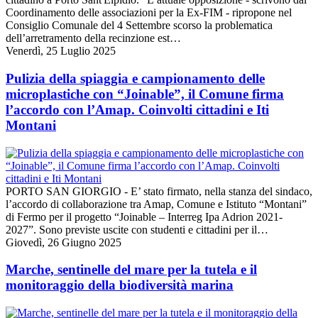
Coordinamento delle associazioni per la Ex-FIM - ripropone nel
Consiglio Comunale del 4 Settembre scorso la problematica
dell’arretramento della recinzione est…
Venerdì, 25 Luglio 2025
Pulizia della spiaggia e campionamento delle
microplastiche con “Joinable”, il Comune firma
l’accordo con l’Amap. Coinvolti cittadini e Iti
Montani
PORTO SAN GIORGIO - E’ stato firmato, nella stanza del sindaco,
l’accordo di collaborazione tra Amap, Comune e Istituto “Montani”
di Fermo per il progetto “Joinable – Interreg Ipa Adrion 2021-
2027”. Sono previste uscite con studenti e cittadini per il…
Giovedì, 26 Giugno 2025
Marche, sentinelle del mare per la tutela e il
monitoraggio della biodiversità marina