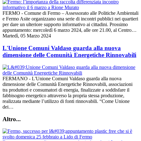
FERMO - Comune di Fermo – Assessorato alle Politiche Ambientali
e Fermo Asite organizzano una serie di incontri pubblici nei quartieri
per dare un ulteriore supporto informativo ai cittadini. Prossimo
appuntamento: mercoledì 6 marzo 2024, alle ore 21.00, al Centro…
Martedì, 05 Marzo 2024
L'Unione Comuni Valdaso guarda alla nuova
dimensione delle Comunità Energetiche Rinnovabili
FERMANO - L'Unione Comuni Valdaso guarda alla nuova
dimensione delle Comunità Energetiche Rinnovabili, associazioni
tra produttori e consumatori di energia, finalizzate a soddisfare il
fabbisogno energetico attraverso la propria stessa produzione,
realizzata mediante l’utilizzo di fonti rinnovabili. “Come Unione
dei…
Altro...