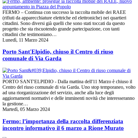
FERMO – Continua con successo la raccolta mobile dei RAEE
(rifiuti da apparecchiature elettriche ed elettroniche) nei quartieri
cittadini. Sono diversi già quelli che sono stati toccati da questo
progetto che sta riscuotendo grande partecipazione, con tanti
cittadini che testimoniano…
Lunedì, 11 Marzo 2024
Porto Sant'Elpidio, chiuso il Centro di riuso
comunale di Via Garda
PORTO SANT'ELPIDIO - Dalla mattina dell'11 Marzo è chiuso il
Centro del riuso comunale di via Garda. Uno stop temporaneo, volto
ad una riorganizzazione del servizio, anche alla luce degli
aggiornamenti normativi e delle imminenti novità che interesseranno
la gestione…
Martedì, 05 Marzo 2024
Fermo: l’importanza della raccolta differenziata
incontro informativo il 6 marzo a Rione Murato