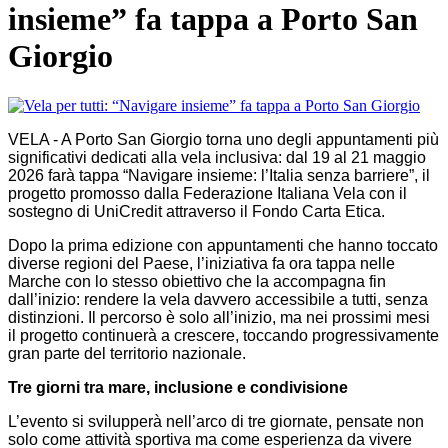
insieme” fa tappa a Porto San
Giorgio
VELA - A Porto San Giorgio torna uno degli appuntamenti più
significativi dedicati alla vela inclusiva: dal 19 al 21 maggio
2026 farà tappa “Navigare insieme: l’Italia senza barriere”, il
progetto promosso dalla Federazione Italiana Vela con il
sostegno di UniCredit attraverso il Fondo Carta Etica.
Dopo la prima edizione con appuntamenti che hanno toccato
diverse regioni del Paese, l’iniziativa fa ora tappa nelle
Marche con lo stesso obiettivo che la accompagna fin
dall’inizio: rendere la vela davvero accessibile a tutti, senza
distinzioni. Il percorso è solo all’inizio, ma nei prossimi mesi
il progetto continuerà a crescere, toccando progressivamente
gran parte del territorio nazionale.
Tre giorni tra mare, inclusione e condivisione
L’evento si svilupperà nell’arco di tre giornate, pensate non
solo come attività sportiva ma come esperienza da vivere