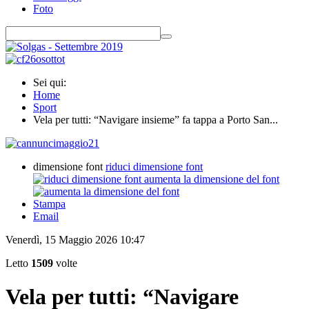
Foto
Sei qui:
Home
Sport
Vela per tutti: “Navigare insieme” fa tappa a Porto San...
dimensione font
riduci dimensione font
aumenta la dimensione del font
Stampa
Email
Venerdì, 15 Maggio 2026 10:47
Letto
1509
volte
Vela per tutti: “Navigare