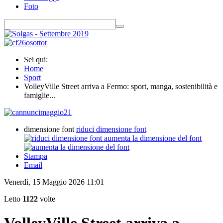
Foto
Sei qui:
Home
Sport
VolleyVille Street arriva a Fermo: sport, manga, sostenibilità e
famiglie...
dimensione font
riduci dimensione font
aumenta la dimensione del font
Stampa
Email
Venerdì, 15 Maggio 2026 11:01
Letto
1122
volte