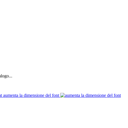
logo...
aumenta la dimensione del font