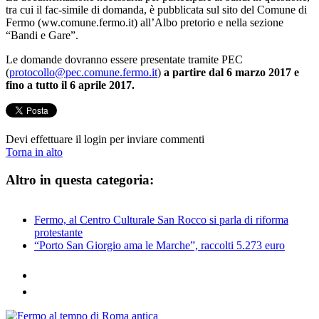
tra cui il fac-simile di domanda, è pubblicata sul sito del Comune di
Fermo (ww.comune.fermo.it) all’Albo pretorio e nella sezione
“Bandi e Gare”.
Le domande dovranno essere presentate tramite PEC
(
protocollo@pec.comune.fermo.it
)
a partire dal 6 marzo 2017 e
fino a tutto il 6 aprile 2017.
Devi effettuare il login per inviare commenti
Torna in alto
Altro in questa categoria:
Fermo, al Centro Culturale San Rocco si parla di riforma
protestante
“Porto San Giorgio ama le Marche”, raccolti 5.273 euro