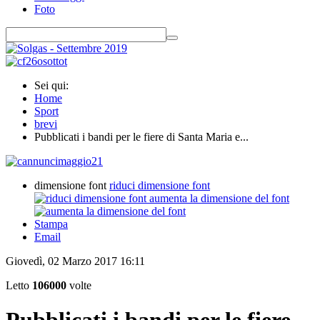
Foto
Sei qui:
Home
Sport
brevi
Pubblicati i bandi per le fiere di Santa Maria e...
dimensione font
riduci dimensione font
aumenta la dimensione del font
Stampa
Email
Giovedì, 02 Marzo 2017 16:11
Letto
106000
volte