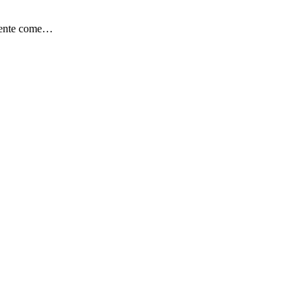
avente come…