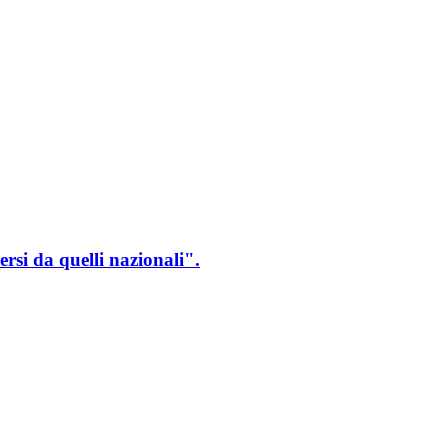
rsi da quelli nazionali".