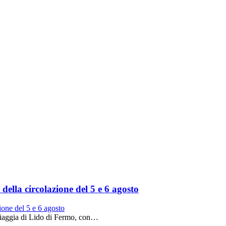
ella circolazione del 5 e 6 agosto
piaggia di Lido di Fermo, con…