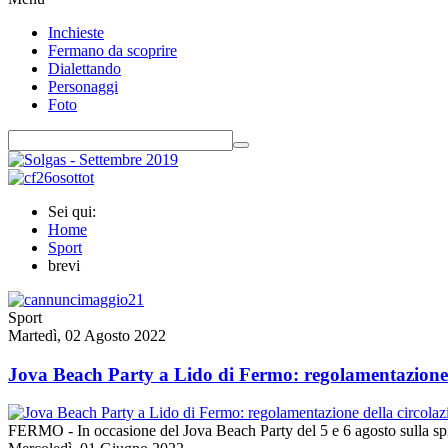
Inchieste
Fermano da scoprire
Dialettando
Personaggi
Foto
Sei qui:
Home
Sport
brevi
Sport
Martedì, 02 Agosto 2022
Jova Beach Party a Lido di Fermo: regolamentazione d
FERMO - In occasione del Jova Beach Party del 5 e 6 agosto sulla s