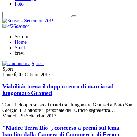
Foto
Sei qui:
Home
Sport
brevi
Sport
Lunedì, 02 Ottobre 2017
Viabilità: torna il doppio senso di marcia sul
lungomare Gramsci
Torna il doppio senso di marcia sul lungomare Gramsci a Porto San
Giorgio. Il 2 ottobre il personale dell’Ufficio segnaletica…
Venerdì, 29 Settembre 2017
"Madre Terra Bio", concorso a premi sul tema
bandito dalla Camera di Commercio di Fermo