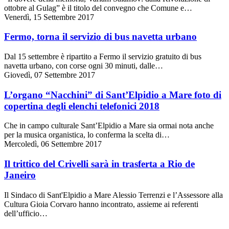
ottobre al Gulag” è il titolo del convegno che Comune e…
Venerdì, 15 Settembre 2017
Fermo, torna il servizio di bus navetta urbano
Dal 15 settembre è ripartito a Fermo il servizio gratuito di bus
navetta urbano, con corse ogni 30 minuti, dalle…
Giovedì, 07 Settembre 2017
L’organo “Nacchini” di Sant’Elpidio a Mare foto di
copertina degli elenchi telefonici 2018
Che in campo culturale Sant’Elpidio a Mare sia ormai nota anche
per la musica organistica, lo conferma la scelta di…
Mercoledì, 06 Settembre 2017
Il trittico del Crivelli sarà in trasferta a Rio de
Janeiro
Il Sindaco di Sant'Elpidio a Mare Alessio Terrenzi e l’Assessore alla
Cultura Gioia Corvaro hanno incontrato, assieme ai referenti
dell’ufficio…