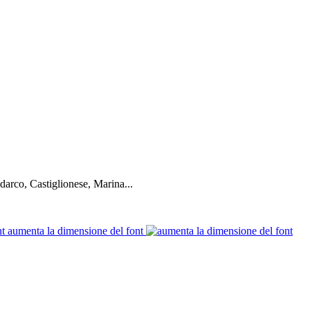
darco, Castiglionese, Marina...
aumenta la dimensione del font