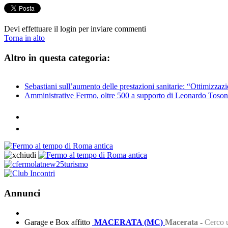
Devi effettuare il login per inviare commenti
Torna in alto
Altro in questa categoria:
Sebastiani sull’aumento delle prestazioni sanitarie: “Ottimizzazi
Amministrative Fermo, oltre 500 a supporto di Leonardo Tosoni a
Annunci
Garage e Box affitto
MACERATA (MC)
Macerata
-
Cerco u