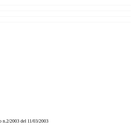
o n.2/2003 del 11/03/2003