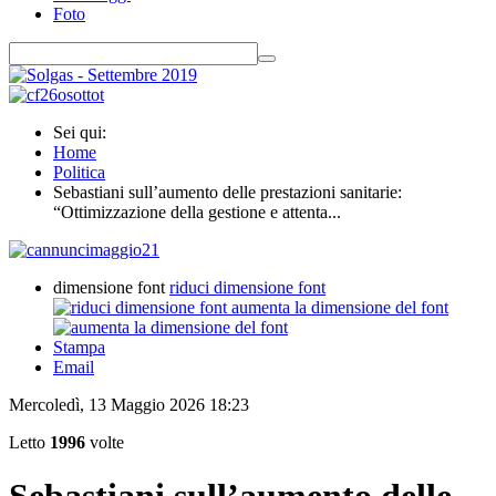
Foto
Sei qui:
Home
Politica
Sebastiani sull’aumento delle prestazioni sanitarie:
“Ottimizzazione della gestione e attenta...
dimensione font
riduci dimensione font
aumenta la dimensione del font
Stampa
Email
Mercoledì, 13 Maggio 2026 18:23
Letto
1996
volte