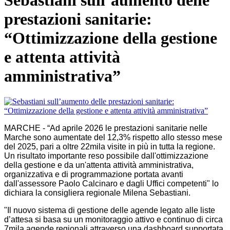
Sebastiani sull’aumento delle
prestazioni sanitarie:
“Ottimizzazione della gestione
e attenta attività
amministrativa”
MARCHE - “Ad aprile 2026 le prestazioni sanitarie nelle
Marche sono aumentate del 12,3% rispetto allo stesso mese
del 2025, pari a oltre 22mila visite in più in tutta la regione.
Un risultato importante reso possibile dall'ottimizzazione
della gestione e da un'attenta attività amministrativa,
organizzativa e di programmazione portata avanti
dall'assessore Paolo Calcinaro e dagli Uffici competenti" lo
dichiara la consigliera regionale Milena Sebastiani.
"Il nuovo sistema di gestione delle agende legato alle liste
d’attesa si basa su un monitoraggio attivo e continuo di circa
7mila agende regionali attraverso una dashboard supportata