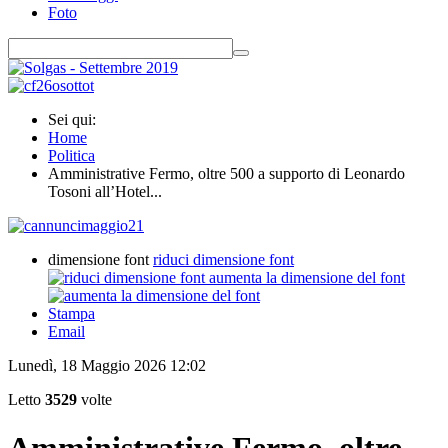
Foto
Sei qui:
Home
Politica
Amministrative Fermo, oltre 500 a supporto di Leonardo
Tosoni all’Hotel...
dimensione font
riduci dimensione font
aumenta la dimensione del font
Stampa
Email
Lunedì, 18 Maggio 2026 12:02
Letto
3529
volte