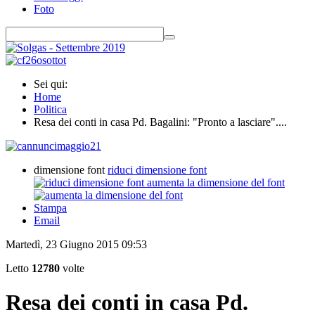
Foto
Sei qui:
Home
Politica
Resa dei conti in casa Pd. Bagalini: "Pronto a lasciare"....
dimensione font
riduci dimensione font
aumenta la dimensione del font
Stampa
Email
Martedì, 23 Giugno 2015 09:53
Letto
12780
volte
Resa dei conti in casa Pd.