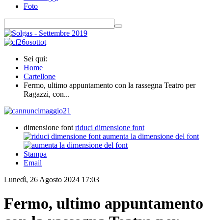
Foto
Sei qui:
Home
Cartellone
Fermo, ultimo appuntamento con la rassegna Teatro per
Ragazzi, con...
dimensione font
riduci dimensione font
aumenta la dimensione del font
Stampa
Email
Lunedì, 26 Agosto 2024 17:03
Fermo, ultimo appuntamento