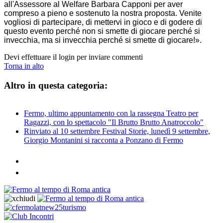
all'Assessore al Welfare Barbara Capponi per aver
compreso a pieno e sostenuto la nostra proposta. Venite
vogliosi di partecipare, di mettervi in gioco e di godere di
questo evento perché non si smette di giocare perché si
invecchia, ma si invecchia perché si smette di giocare!».
Devi effettuare il login per inviare commenti
Torna in alto
Altro in questa categoria:
Fermo, ultimo appuntamento con la rassegna Teatro per
Ragazzi, con lo spettacolo "Il Brutto Brutto Anatroccolo"
Rinviato al 10 settembre Festival Storie, lunedì 9 settembre,
Giorgio Montanini si racconta a Ponzano di Fermo