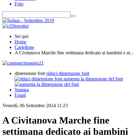
Foto
Sei qui:
Home
Cartellone
A Civitanova Marche fine settimana dedicato ai bambini e ai...
dimensione font
riduci dimensione font
aumenta la dimensione del font
Stampa
Email
Venerdì, 06 Settembre 2024 11:23
A Civitanova Marche fine
settimana dedicato ai bambini