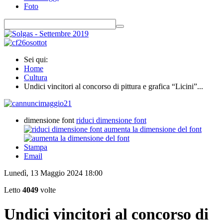
Foto
Sei qui:
Home
Cultura
Undici vincitori al concorso di pittura e grafica “Licini”...
dimensione font
riduci dimensione font
aumenta la dimensione del font
Stampa
Email
Lunedì, 13 Maggio 2024 18:00
Letto
4049
volte
Undici vincitori al concorso di