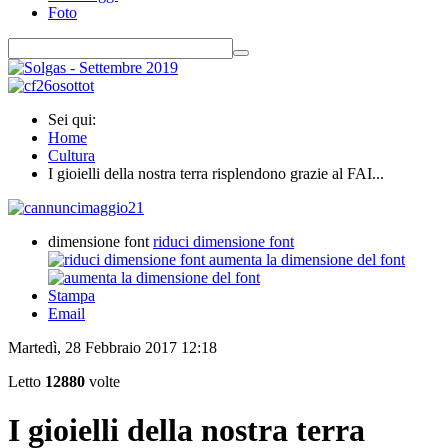
Foto
Sei qui:
Home
Cultura
I gioielli della nostra terra risplendono grazie al FAI...
dimensione font
riduci dimensione font
aumenta la dimensione del font
Stampa
Email
Martedì, 28 Febbraio 2017 12:18
Letto
12880
volte
I gioielli della nostra terra