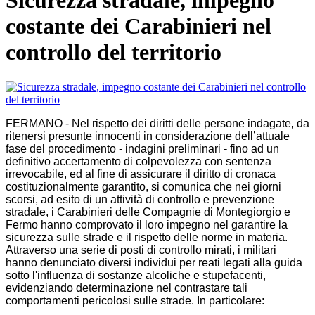
Sicurezza stradale, impegno
costante dei Carabinieri nel
controllo del territorio
FERMANO - Nel rispetto dei diritti delle persone indagate, da
ritenersi presunte innocenti in considerazione dell’attuale
fase del procedimento - indagini preliminari - fino ad un
definitivo accertamento di colpevolezza con sentenza
irrevocabile, ed al fine di assicurare il diritto di cronaca
costituzionalmente garantito, si comunica che nei giorni
scorsi, ad esito di un attività di controllo e prevenzione
stradale, i Carabinieri delle Compagnie di Montegiorgio e
Fermo hanno comprovato il loro impegno nel garantire la
sicurezza sulle strade e il rispetto delle norme in materia.
Attraverso una serie di posti di controllo mirati, i militari
hanno denunciato diversi individui per reati legati alla guida
sotto l'influenza di sostanze alcoliche e stupefacenti,
evidenziando determinazione nel contrastare tali
comportamenti pericolosi sulle strade. In particolare: