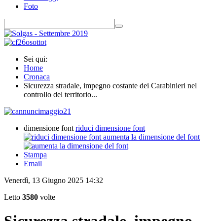
Foto
Sei qui:
Home
Cronaca
Sicurezza stradale, impegno costante dei Carabinieri nel
controllo del territorio...
dimensione font
riduci dimensione font
aumenta la dimensione del font
Stampa
Email
Venerdì, 13 Giugno 2025 14:32
Letto
3580
volte