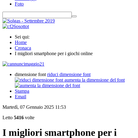
Foto
Sei qui:
Home
Cronaca
I migliori smartphone per i giochi online
dimensione font
riduci dimensione font
aumenta la dimensione del font
Stampa
Email
Martedì, 07 Gennaio 2025 11:53
Letto
5416
volte
I migliori smartphone per i