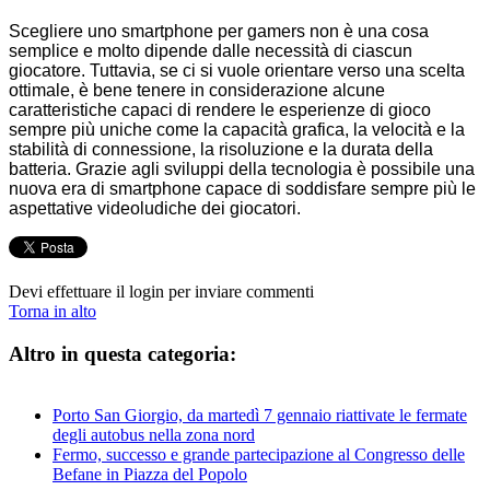
Scegliere uno smartphone per gamers non è una cosa
semplice e molto dipende dalle necessità di ciascun
giocatore. Tuttavia, se ci si vuole orientare verso una scelta
ottimale, è bene tenere in considerazione alcune
caratteristiche capaci di rendere le esperienze di gioco
sempre più uniche come la capacità grafica, la velocità e la
stabilità di connessione, la risoluzione e la durata della
batteria. Grazie agli sviluppi della tecnologia è possibile una
nuova era di smartphone capace di soddisfare sempre più le
aspettative videoludiche dei giocatori.
Devi effettuare il login per inviare commenti
Torna in alto
Altro in questa categoria:
Porto San Giorgio, da martedì 7 gennaio riattivate le fermate
degli autobus nella zona nord
Fermo, successo e grande partecipazione al Congresso delle
Befane in Piazza del Popolo