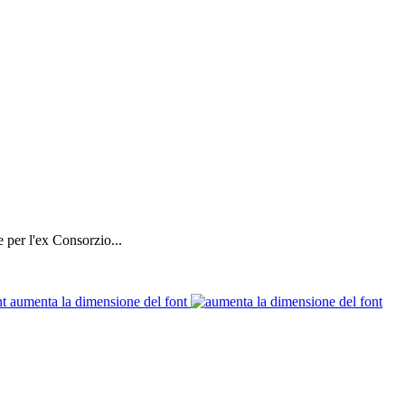
 per l'ex Consorzio...
aumenta la dimensione del font