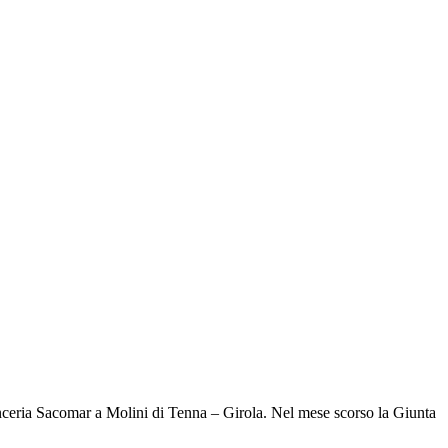
conceria Sacomar a Molini di Tenna – Girola. Nel mese scorso la Giunta