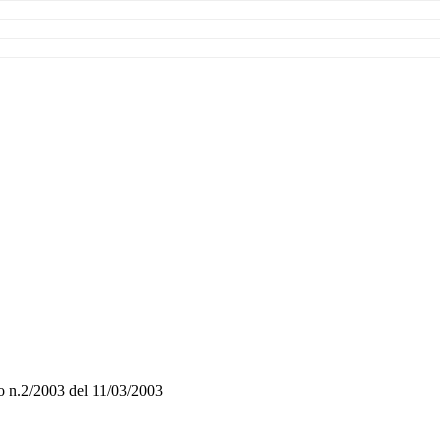
o n.2/2003 del 11/03/2003