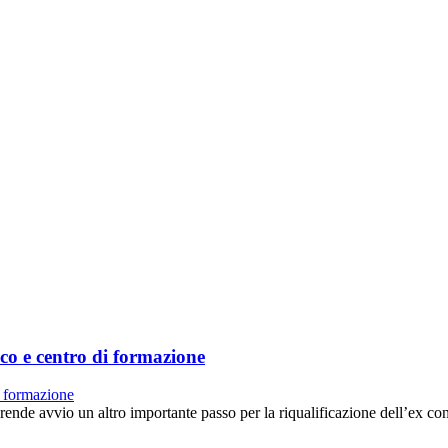
ico e centro di formazione
prende avvio un altro importante passo per la riqualificazione dell’ex 