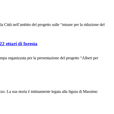
 Città nell’ambito del progetto sulle “misure per la riduzione del
2 ettari di foresta
mpa organizzata per la presentazione del progetto “Alberi per
o. La sua storia è intimamente legata alla figura di Massimo