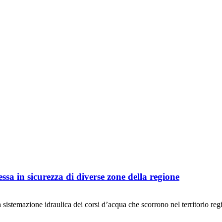
ssa in sicurezza di diverse zone della regione
temazione idraulica dei corsi d’acqua che scorrono nel territorio regio