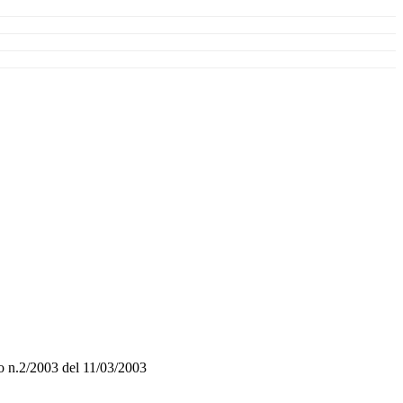
o n.2/2003 del 11/03/2003