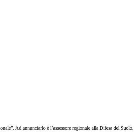
nale”. Ad annunciarlo è l’assessore regionale alla Difesa del Suolo,