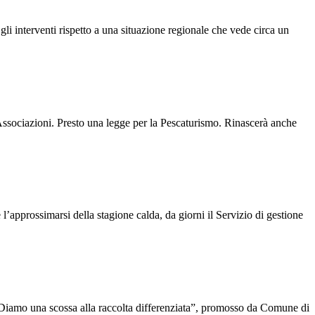
interventi rispetto a una situazione regionale che vede circa un
ssociazioni. Presto una legge per la Pescaturismo. Rinascerà anche
l’approssimarsi della stagione calda, da giorni il Servizio di gestione
“Diamo una scossa alla raccolta differenziata”, promosso da Comune di