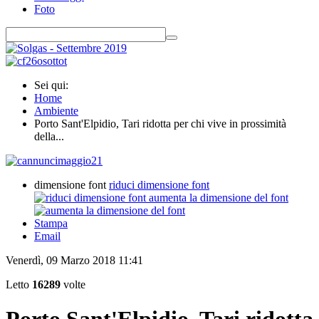
Foto
Sei qui:
Home
Ambiente
Porto Sant'Elpidio, Tari ridotta per chi vive in prossimità
della...
dimensione font
riduci dimensione font
aumenta la dimensione del font
Stampa
Email
Venerdì, 09 Marzo 2018 11:41
Letto
16289
volte