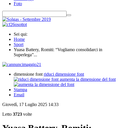
Foto
Sei qui:
Home
Sport
Yuasa Battery, Romiti: “Vogliamo consolidarci in
Superlega”...
dimensione font
riduci dimensione font
aumenta la dimensione del font
Stampa
Email
Giovedì, 17 Luglio 2025 14:33
Letto
3723
volte