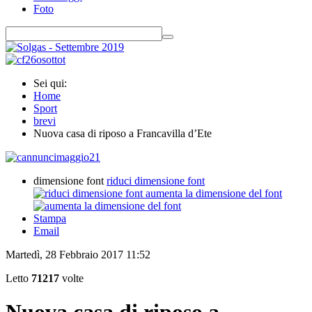
Foto
Sei qui:
Home
Sport
brevi
Nuova casa di riposo a Francavilla d’Ete
dimensione font
riduci dimensione font
aumenta la dimensione del font
Stampa
Email
Martedì, 28 Febbraio 2017 11:52
Letto
71217
volte