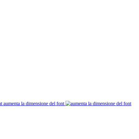
aumenta la dimensione del font