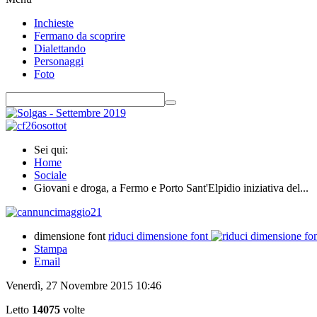
Inchieste
Fermano da scoprire
Dialettando
Personaggi
Foto
Sei qui:
Home
Sociale
Giovani e droga, a Fermo e Porto Sant'Elpidio iniziativa del...
dimensione font
riduci dimensione font
Stampa
Email
Venerdì, 27 Novembre 2015 10:46
Letto
14075
volte