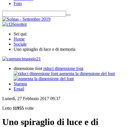
Foto
Sei qui:
Home
Sociale
Uno spiraglio di luce e di memoria
dimensione font
riduci dimensione font
aumenta la dimensione del font
Stampa
Email
Lunedì, 27 Febbraio 2017 09:37
Letto
11955
volte
Uno spiraglio di luce e di