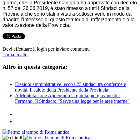
giorno, che la Presidente Canigola ha approvato con decreto
n. 57 del 26.06.2019, è stato rimesso a tutti i Sindaci della
Provincia che sono stati invitati a sottoscriverlo in modo da
ribadire l’interesse di questo territorio al rafforzamento e alla
valorizzazione della Provincia.
Devi effettuare il login per inviare commenti
Torna in alto
Altro in questa categoria:
Elezioni amministrative: ecco i 23 sindaci tra conferme e
novità. Il saluto della Presidente della Provincia
A Montefalcone Appennino la giunta più giovane del
Fermano. Il Sindaco: “Serve una legge per le aree interne”