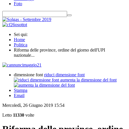
Foto
Sei qui:
Home
Politica
Riforma delle province, ordine del giorno dell'UPI
nazionale...
dimensione font
riduci dimensione font
aumenta la dimensione del font
Stampa
Email
Mercoledì, 26 Giugno 2019 15:54
Letto
11330
volte