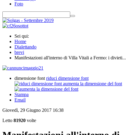
Foto
Sei qui:
Home
Dialettando
brevi
Manifestazioni all'interno di Villa Vitali a Fermo: i divieti...
dimensione font
riduci dimensione font
aumenta la dimensione del font
Stampa
Email
Giovedì, 29 Giugno 2017 16:38
Letto
81920
volte