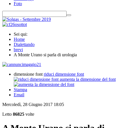
Foto
Sei qui:
Home
Dialettando
brevi
A Monte Urano si parla di urologia
dimensione font
riduci dimensione font
aumenta la dimensione del font
Stampa
Email
Mercoledì, 28 Giugno 2017 18:05
Letto
86825
volte