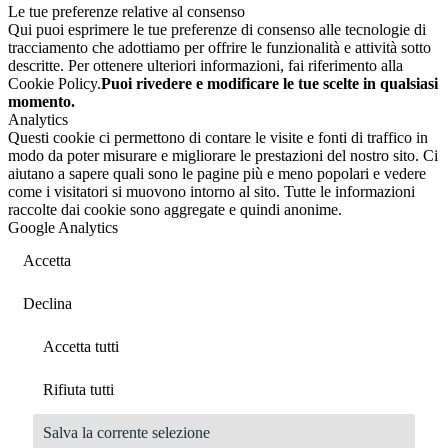
Le tue preferenze relative al consenso
Qui puoi esprimere le tue preferenze di consenso alle tecnologie di
tracciamento che adottiamo per offrire le funzionalità e attività sotto
descritte. Per ottenere ulteriori informazioni, fai riferimento alla
Cookie Policy.
Puoi rivedere e modificare le tue scelte in qualsiasi
momento.
Analytics
Questi cookie ci permettono di contare le visite e fonti di traffico in
modo da poter misurare e migliorare le prestazioni del nostro sito. Ci
aiutano a sapere quali sono le pagine più e meno popolari e vedere
come i visitatori si muovono intorno al sito. Tutte le informazioni
raccolte dai cookie sono aggregate e quindi anonime.
Google Analytics
Accetta
Declina
Accetta tutti
Rifiuta tutti
Salva la corrente selezione