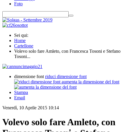
Foto
Sei qui:
Home
Cartellone
Volevo solo fare Amleto, con Francesca Tosoni e Stefano
Tosoni...
dimensione font
riduci dimensione font
aumenta la dimensione del font
Stampa
Email
Venerdì, 10 Aprile 2015 10:14
Volevo solo fare Amleto, con