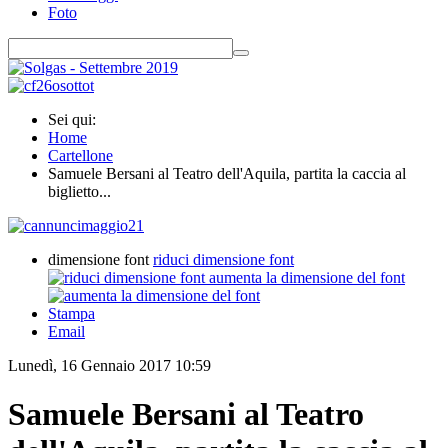
Foto
Sei qui:
Home
Cartellone
Samuele Bersani al Teatro dell'Aquila, partita la caccia al
biglietto...
dimensione font
riduci dimensione font
aumenta la dimensione del font
Stampa
Email
Lunedì, 16 Gennaio 2017 10:59
Samuele Bersani al Teatro