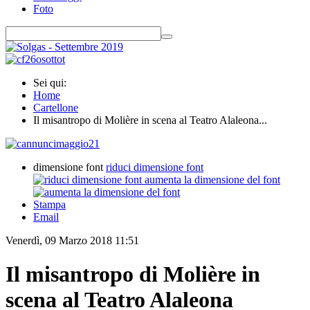
Foto
Sei qui:
Home
Cartellone
Il misantropo di Molière in scena al Teatro Alaleona...
dimensione font
riduci dimensione font
aumenta la dimensione del font
Stampa
Email
Venerdì, 09 Marzo 2018 11:51
Il misantropo di Molière in
scena al Teatro Alaleona