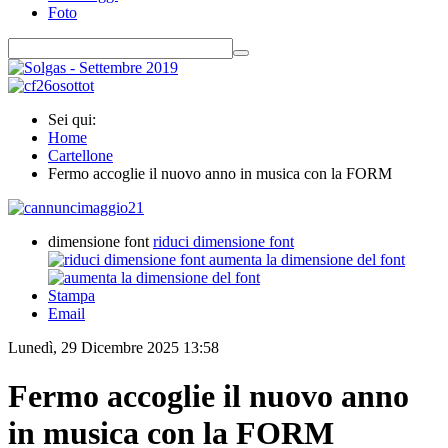
Foto
Sei qui:
Home
Cartellone
Fermo accoglie il nuovo anno in musica con la FORM
dimensione font
riduci dimensione font
aumenta la dimensione del font
Stampa
Email
Lunedì, 29 Dicembre 2025 13:58
Fermo accoglie il nuovo anno
in musica con la FORM