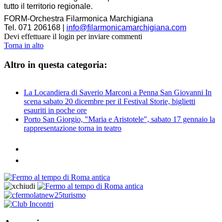
tutto il territorio regionale.
FORM-Orchestra Filarmonica Marchigiana
Tel. 071 206168 |
info@filarmonicamarchigiana.com
Devi effettuare il login per inviare commenti
Torna in alto
Altro in questa categoria:
La Locandiera di Saverio Marconi a Penna San Giovanni In
scena sabato 20 dicembre per il Festival Storie, biglietti
esauriti in poche ore
Porto San Giorgio, "Maria e Aristotele", sabato 17 gennaio la
rappresentazione torna in teatro