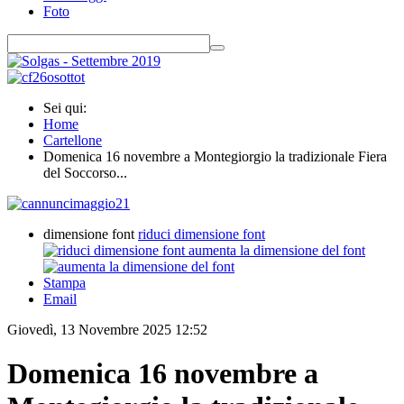
Foto
Sei qui:
Home
Cartellone
Domenica 16 novembre a Montegiorgio la tradizionale Fiera
del Soccorso...
dimensione font
riduci dimensione font
aumenta la dimensione del font
Stampa
Email
Giovedì, 13 Novembre 2025 12:52
Domenica 16 novembre a